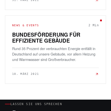
31. MÄRZ 2021
2
Min
NEWS & EVENTS
BUNDESFÖRDERUNG FÜR
EFFIZIENTE GEBÄUDE
Rund 35 Prozent der verbrauchten Energie entfällt in
Deutschland auf unsere Gebäude, vor allem Heizung
und Warmwasser sind Großverbraucher.
10. MÄRZ 2021
LASSEN SIE UNS SPRECHEN