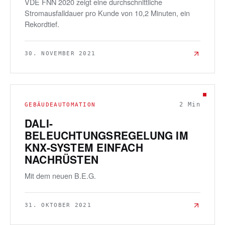
VDE FNN 2020 zeigt eine durchschnittliche
Stromausfalldauer pro Kunde von 10,2 Minuten, ein
Rekordtief.
30. NOVEMBER 2021
2
Min
GEBÄUDEAUTOMATION
DALI-
BELEUCHTUNGSREGELUNG IM
KNX-SYSTEM EINFACH
NACHRÜSTEN
Mit dem neuen B.E.G.
31. OKTOBER 2021