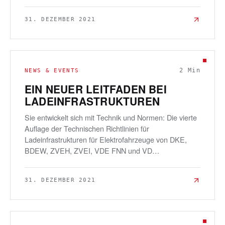
31. DEZEMBER 2021
2
Min
NEWS & EVENTS
EIN NEUER LEITFADEN BEI
LADEINFRASTRUKTUREN
Sie entwickelt sich mit Technik und Normen: Die vierte
Auflage der Technischen Richtlinien für
Ladeinfrastrukturen für Elektrofahrzeuge von DKE,
BDEW, ZVEH, ZVEI, VDE FNN und VD…
31. DEZEMBER 2021