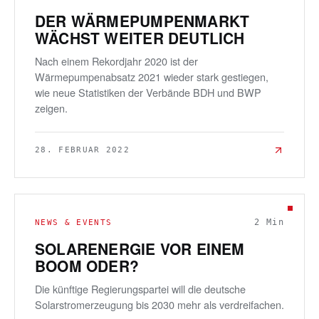
DER WÄRMEPUMPENMARKT
WÄCHST WEITER DEUTLICH
Nach einem Rekordjahr 2020 ist der
Wärmepumpenabsatz 2021 wieder stark gestiegen,
wie neue Statistiken der Verbände BDH und BWP
zeigen.
28. FEBRUAR 2022
2
Min
NEWS & EVENTS
SOLARENERGIE VOR EINEM
BOOM ODER?
Die künftige Regierungspartei will die deutsche
Solarstromerzeugung bis 2030 mehr als verdreifachen.