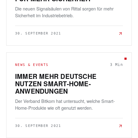
Die neuen Signalsäulen von Rittal sorgen für mehr
Sicherheit im Industriebetrieb.
30. SEPTEMBER 2021
3
Min
NEWS & EVENTS
IMMER MEHR DEUTSCHE
NUTZEN SMART-HOME-
ANWENDUNGEN
Der Verband Bitkom hat untersucht, welche Smart-
Home-Produkte wie oft genutzt werden.
30. SEPTEMBER 2021