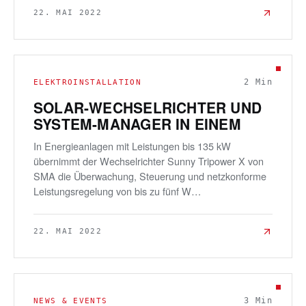
22. MAI 2022
2
Min
ELEKTROINSTALLATION
SOLAR-WECHSELRICHTER UND
SYSTEM-MANAGER IN EINEM
In Energieanlagen mit Leistungen bis 135 kW
übernimmt der Wechselrichter Sunny Tripower X von
SMA die Überwachung, Steuerung und netzkonforme
Leistungsregelung von bis zu fünf W…
22. MAI 2022
3
Min
NEWS & EVENTS