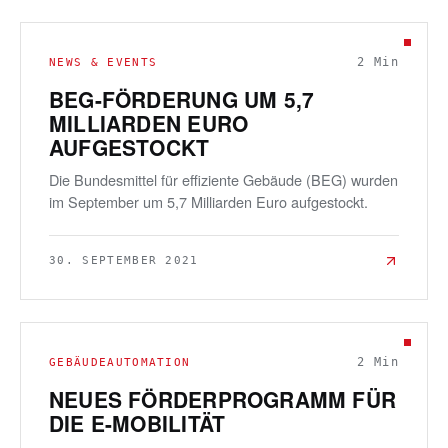
2
Min
NEWS & EVENTS
BEG-FÖRDERUNG UM 5,7
MILLIARDEN EURO
AUFGESTOCKT
Die Bundesmittel für effiziente Gebäude (BEG) wurden
im September um 5,7 Milliarden Euro aufgestockt.
30. SEPTEMBER 2021
2
Min
GEBÄUDEAUTOMATION
NEUES FÖRDERPROGRAMM FÜR
DIE E-MOBILITÄT