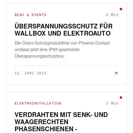
2
Min
NEWS & EVENTS
ÜBERSPANNUNGSSCHUTZ FÜR
WALLBOX UND ELEKTROAUTO
Die Charx-Schutzproduktlinie von Phoenix Contact
umfasst jetzt eine IP65-geschützte
Überspannungsschutzbox.
12. JUNI 2022
2
Min
ELEKTROINSTALLATION
VERDRAHTEN MIT SENK- UND
WAAGERECHTEN
PHASENSCHIENEN -