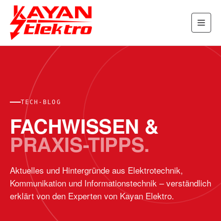
TECH-BLOG
FACHWISSEN &
PRAXIS-TIPPS.
Aktuelles und Hintergründe aus Elektrotechnik,
Kommunikation und Informationstechnik – verständlich
erklärt von den Experten von Kayan Elektro.