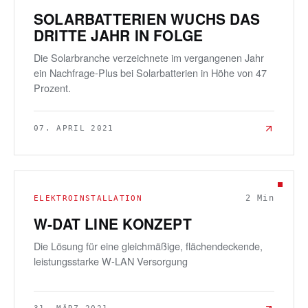
SOLARBATTERIEN WUCHS DAS
DRITTE JAHR IN FOLGE
Die Solarbranche verzeichnete im vergangenen Jahr
ein Nachfrage-Plus bei Solarbatterien in Höhe von 47
Prozent.
07. APRIL 2021
2
Min
ELEKTROINSTALLATION
W-DAT LINE KONZEPT
Die Lösung für eine gleichmäßige, flächendeckende,
leistungsstarke W-LAN Versorgung