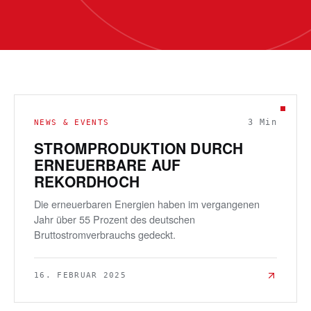
3
Min
NEWS & EVENTS
STROMPRODUKTION DURCH
ERNEUERBARE AUF
REKORDHOCH
Die erneuerbaren Energien haben im vergangenen
Jahr über 55 Prozent des deutschen
Bruttostromverbrauchs gedeckt.
16. FEBRUAR 2025