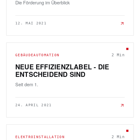
Die Förderung im Überblick
12. MAI 2021
2
Min
GEBÄUDEAUTOMATION
NEUE EFFIZIENZLABEL - DIE
ENTSCHEIDEND SIND
Seit dem 1.
24. APRIL 2021
2
Min
ELEKTROINSTALLATION