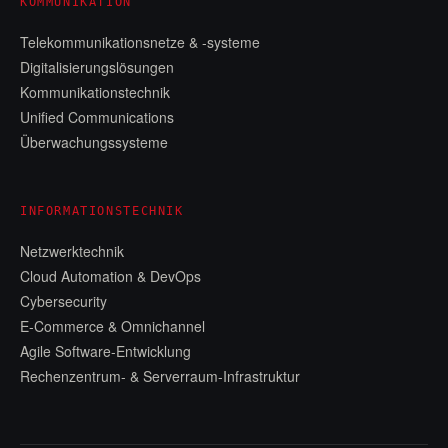
KOMMUNIKATION
Telekommunikationsnetze & -systeme
Digitalisierungslösungen
Kommunikationstechnik
Unified Communications
Überwachungssysteme
INFORMATIONSTECHNIK
Netzwerktechnik
Cloud Automation & DevOps
Cybersecurity
E-Commerce & Omnichannel
Agile Software-Entwicklung
Rechenzentrum- & Serverraum-Infrastruktur