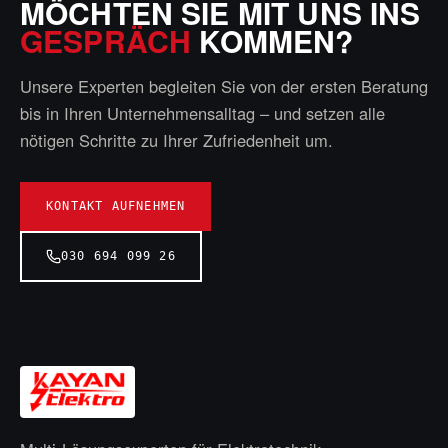
MÖCHTEN SIE MIT UNS INS
GESPRÄCH
KOMMEN?
Unsere Experten begleiten Sie von der ersten Beratung
bis in Ihren Unternehmensalltag – und setzen alle
nötigen Schritte zu Ihrer Zufriedenheit um.
KONTAKT AUFNEHMEN
030 694 099 26