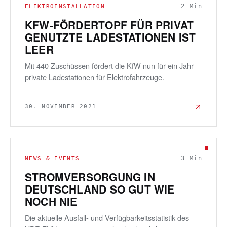
2
Min
ELEKTROINSTALLATION
KFW-FÖRDERTOPF FÜR PRIVAT
GENUTZTE LADESTATIONEN IST
LEER
Mit 440 Zuschüssen fördert die KfW nun für ein Jahr
private Ladestationen für Elektrofahrzeuge.
30. NOVEMBER 2021
3
Min
NEWS & EVENTS
STROMVERSORGUNG IN
DEUTSCHLAND SO GUT WIE
NOCH NIE
Die aktuelle Ausfall- und Verfügbarkeitsstatistik des