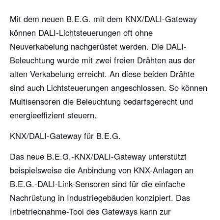
Mit dem neuen B.E.G. mit dem KNX/DALI-Gateway
können DALI-Lichtsteuerungen oft ohne
Neuverkabelung nachgerüstet werden. Die DALI-
Beleuchtung wurde mit zwei freien Drähten aus der
alten Verkabelung erreicht. An diese beiden Drähte
sind auch Lichtsteuerungen angeschlossen. So können
Multisensoren die Beleuchtung bedarfsgerecht und
energieeffizient steuern.
KNX/DALI-Gateway für B.E.G.
Das neue B.E.G.-KNX/DALI-Gateway unterstützt
beispielsweise die Anbindung von KNX-Anlagen an
B.E.G.-DALI-Link-Sensoren sind für die einfache
Nachrüstung in Industriegebäuden konzipiert. Das
Inbetriebnahme-Tool des Gateways kann zur