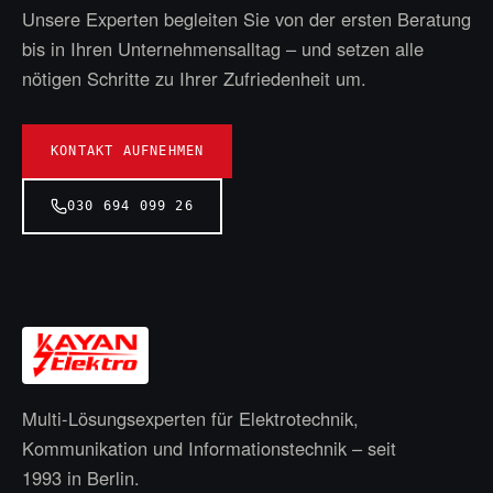
Unsere Experten begleiten Sie von der ersten Beratung
bis in Ihren Unternehmensalltag – und setzen alle
nötigen Schritte zu Ihrer Zufriedenheit um.
KONTAKT AUFNEHMEN
030 694 099 26
Multi-Lösungsexperten für Elektrotechnik,
Kommunikation und Informationstechnik – seit
1993
in Berlin.