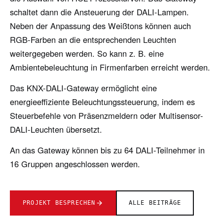
schaltet dann die Ansteuerung der DALI-Lampen.
Neben der Anpassung des Weißtons können auch
RGB-Farben an die entsprechenden Leuchten
weitergegeben werden. So kann z. B. eine
Ambientebeleuchtung in Firmenfarben erreicht werden.
Das KNX-DALI-Gateway ermöglicht eine
energieeffiziente Beleuchtungssteuerung, indem es
Steuerbefehle von Präsenzmeldern oder Multisensor-
DALI-Leuchten übersetzt.
An das Gateway können bis zu 64 DALI-Teilnehmer in
16 Gruppen angeschlossen werden.
PROJEKT BESPRECHEN
ALLE BEITRÄGE