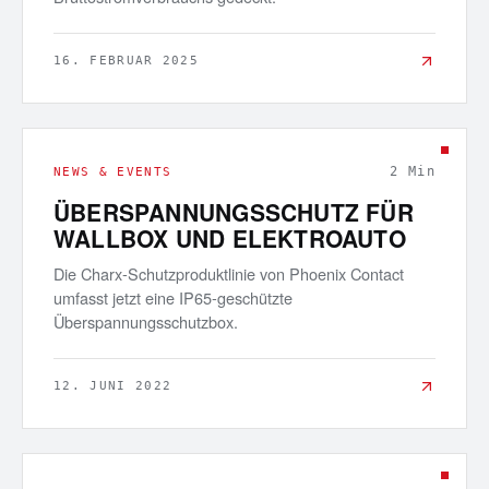
16. FEBRUAR 2025
2
Min
NEWS & EVENTS
ÜBERSPANNUNGSSCHUTZ FÜR
WALLBOX UND ELEKTROAUTO
Die Charx-Schutzproduktlinie von Phoenix Contact
umfasst jetzt eine IP65-geschützte
Überspannungsschutzbox.
12. JUNI 2022