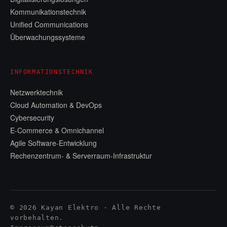
Kommunikationstechnik
Unified Communications
Überwachungssysteme
INFORMATIONSTECHNIK
Netzwerktechnik
Cloud Automation & DevOps
Cybersecurity
E-Commerce & Omnichannel
Agile Software-Entwicklung
Rechenzentrum- & Serverraum-Infrastruktur
©
2026
Kayan Elektro
· Alle Rechte
vorbehalten.