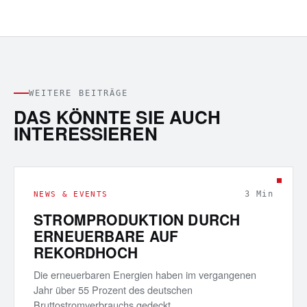
WEITERE BEITRÄGE
DAS KÖNNTE SIE AUCH
INTERESSIEREN
3
Min
NEWS & EVENTS
STROMPRODUKTION DURCH
ERNEUERBARE AUF
REKORDHOCH
Die erneuerbaren Energien haben im vergangenen
Jahr über 55 Prozent des deutschen
Bruttostromverbrauchs gedeckt.