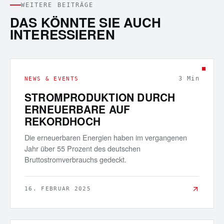
WEITERE BEITRÄGE
DAS KÖNNTE SIE AUCH
INTERESSIEREN
3
Min
NEWS & EVENTS
STROMPRODUKTION DURCH
ERNEUERBARE AUF
REKORDHOCH
Die erneuerbaren Energien haben im vergangenen
Jahr über 55 Prozent des deutschen
Bruttostromverbrauchs gedeckt.
16. FEBRUAR 2025