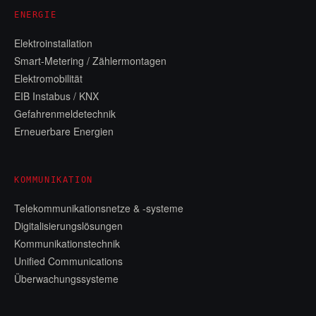
ENERGIE
Elektroinstallation
Smart-Metering / Zählermontagen
Elektromobilität
EIB Instabus / KNX
Gefahrenmeldetechnik
Erneuerbare Energien
KOMMUNIKATION
Telekommunikationsnetze & -systeme
Digitalisierungslösungen
Kommunikationstechnik
Unified Communications
Überwachungssysteme