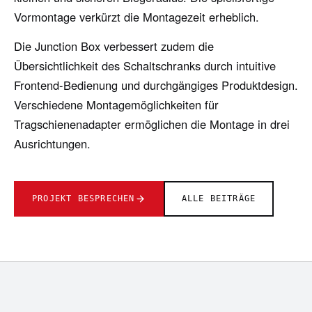
Vormontage verkürzt die Montagezeit erheblich.
Die Junction Box verbessert zudem die
Übersichtlichkeit des Schaltschranks durch intuitive
Frontend-Bedienung und durchgängiges Produktdesign.
Verschiedene Montagemöglichkeiten für
Tragschienenadapter ermöglichen die Montage in drei
Ausrichtungen.
PROJEKT BESPRECHEN
ALLE BEITRÄGE