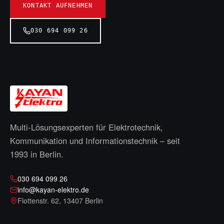
KONTAKT AUFNEHMEN
030 694 099 26
Multi-Lösungsexperten für Elektrotechnik,
Kommunikation und Informationstechnik – seit
1993
in Berlin.
030 694 099 26
info@kayan-elektro.de
Flottenstr. 62
,
13407 Berlin