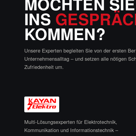
MÖCHTEN SIE
INS
GESPRÄC
KOMMEN?
Unsere Experten begleiten Sie von der ersten Bera
Unternehmensalltag – und setzen alle nötigen Schr
Zufriedenheit um.
Multi-Lösungsexperten für Elektrotechnik,
Kommunikation und Informationstechnik –