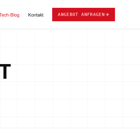
Tech-Blog
Kontakt
ANGEBOT ANFRAGEN
T