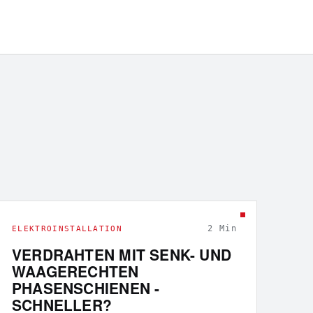
2
Min
ELEKTROINSTALLATION
VERDRAHTEN MIT SENK- UND
WAAGERECHTEN
PHASENSCHIENEN -
SCHNELLER?