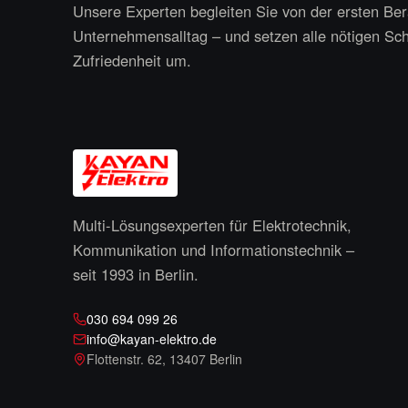
Unsere Experten begleiten Sie von der ersten Bera
Unternehmensalltag – und setzen alle nötigen Schr
Zufriedenheit um.
Multi-Lösungsexperten für Elektrotechnik,
Kommunikation und Informationstechnik –
seit
1993
in Berlin.
030 694 099 26
info@kayan-elektro.de
Flottenstr. 62
,
13407 Berlin