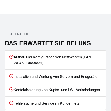
AUFGABEN
DAS ERWARTET SIE BEI UNS
Aufbau und Konfiguration von Netzwerken (LAN,
WLAN, Glasfaser)
Installation und Wartung von Servern und Endgeräten
Konfektionierung von Kupfer- und LWL-Verkabelungen
Fehlersuche und Service im Kundennetz