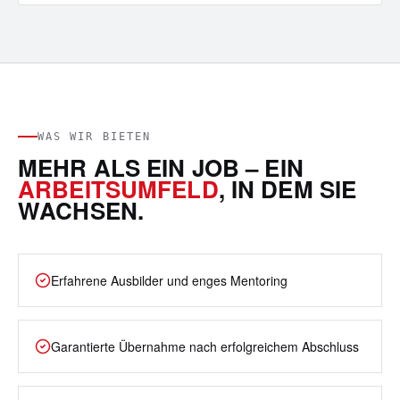
WAS WIR BIETEN
MEHR ALS EIN JOB – EIN
ARBEITSUMFELD
, IN DEM SIE
WACHSEN.
Erfahrene Ausbilder und enges Mentoring
Garantierte Übernahme nach erfolgreichem Abschluss