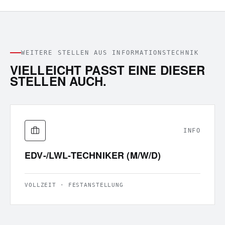
WEITERE STELLEN AUS
INFORMATIONSTECHNIK
VIELLEICHT PASST EINE DIESER
STELLEN AUCH.
INFO
EDV-/LWL-TECHNIKER (M/W/D)
VOLLZEIT · FESTANSTELLUNG