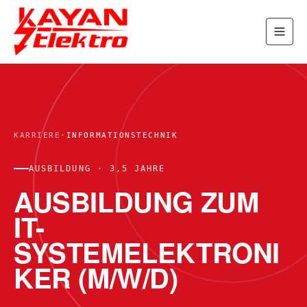
KARRIERE
·
INFORMATIONSTECHNIK
AUSBILDUNG · 3,5 JAHRE
AUSBILDUNG ZUM
IT-
SYSTEMELEKTRONI
KER (M/W/D)