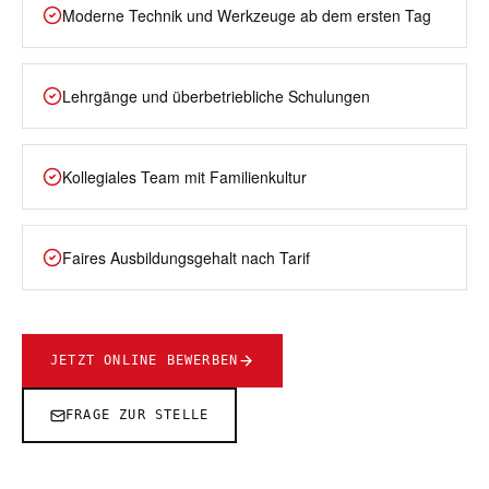
Moderne Technik und Werkzeuge ab dem ersten Tag
Lehrgänge und überbetriebliche Schulungen
Kollegiales Team mit Familienkultur
Faires Ausbildungsgehalt nach Tarif
JETZT ONLINE BEWERBEN
FRAGE ZUR STELLE