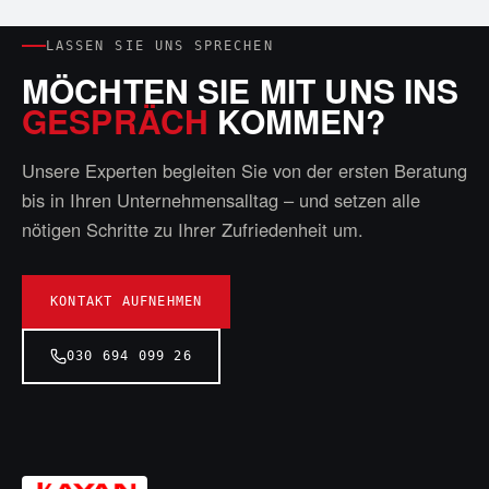
LASSEN SIE UNS SPRECHEN
MÖCHTEN SIE MIT UNS INS
GESPRÄCH
KOMMEN?
Unsere Experten begleiten Sie von der ersten Beratung
bis in Ihren Unternehmensalltag – und setzen alle
nötigen Schritte zu Ihrer Zufriedenheit um.
KONTAKT AUFNEHMEN
030 694 099 26