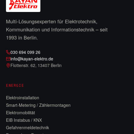
Multi-Lösungsexperten für Elektrotechnik,
Kommunikation und Informationstechnik – seit
1993
in Berlin.
030 694 099 26
info@kayan-elektro.de
Flottenstr. 62
,
13407 Berlin
ENERGIE
Elektroinstallation
Smart-Metering / Zählermontagen
Elektromobilität
EIB Instabus / KNX
Gefahrenmeldetechnik