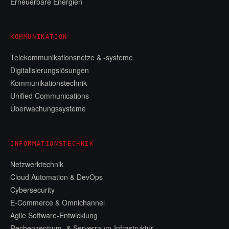
Erneuerbare Energien
KOMMUNIKATION
Telekommunikationsnetze & -systeme
Digitalisierungslösungen
Kommunikationstechnik
Unified Communications
Überwachungssysteme
INFORMATIONSTECHNIK
Netzwerktechnik
Cloud Automation & DevOps
Cybersecurity
E-Commerce & Omnichannel
Agile Software-Entwicklung
Rechenzentrum- & Serverraum-Infrastruktur