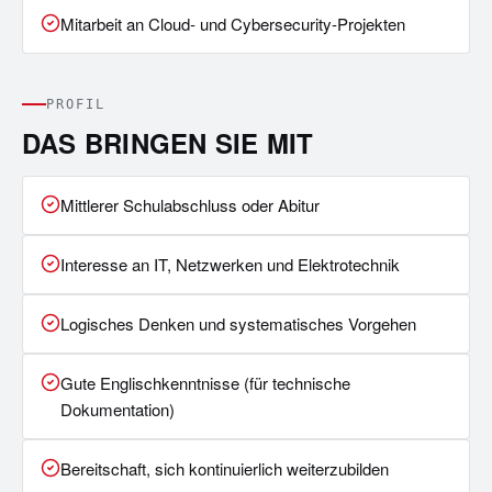
Mitarbeit an Cloud- und Cybersecurity-Projekten
PROFIL
DAS BRINGEN SIE MIT
Mittlerer Schulabschluss oder Abitur
Interesse an IT, Netzwerken und Elektrotechnik
Logisches Denken und systematisches Vorgehen
Gute Englischkenntnisse (für technische
Dokumentation)
Bereitschaft, sich kontinuierlich weiterzubilden