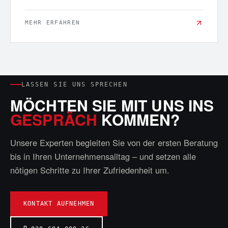
MEHR ERFAHREN
LASSEN SIE UNS SPRECHEN
MÖCHTEN SIE MIT UNS INS
GESPRÄCH
KOMMEN?
Unsere Experten begleiten Sie von der ersten Beratung
bis in Ihren Unternehmensalltag – und setzen alle
nötigen Schritte zu Ihrer Zufriedenheit um.
KONTAKT AUFNEHMEN