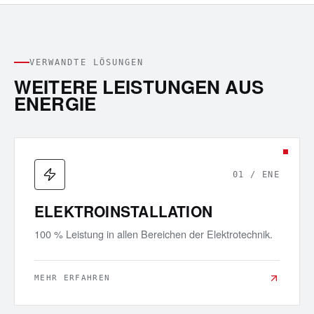
VERWANDTE LÖSUNGEN
WEITERE LEISTUNGEN AUS
ENERGIE
01
/
ENE
ELEKTROINSTALLATION
100 % Leistung in allen Bereichen der Elektrotechnik.
MEHR ERFAHREN