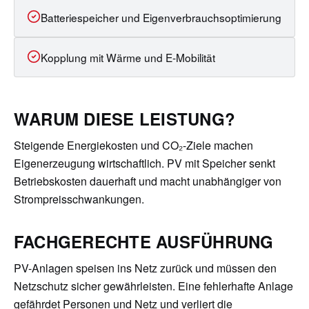
Batteriespeicher und Eigenverbrauchsoptimierung
Kopplung mit Wärme und E-Mobilität
WARUM DIESE LEISTUNG?
Steigende Energiekosten und CO₂-Ziele machen
Eigenerzeugung wirtschaftlich. PV mit Speicher senkt
Betriebskosten dauerhaft und macht unabhängiger von
Strompreisschwankungen.
FACHGERECHTE AUSFÜHRUNG
PV-Anlagen speisen ins Netz zurück und müssen den
Netzschutz sicher gewährleisten. Eine fehlerhafte Anlage
gefährdet Personen und Netz und verliert die