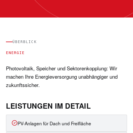
ÜBERBLICK
ENERGIE
Photovoltaik, Speicher und Sektorenkopplung: Wir
machen Ihre Energieversorgung unabhängiger und
zukunftssicher.
LEISTUNGEN IM DETAIL
PV-Anlagen für Dach und Freifläche