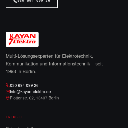
030 694 099 26
Multi-Lösungsexperten für Elektrotechnik,
Kommunikation und Informationstechnik – seit
1993
in Berlin.
030 694 099 26
info@kayan-elektro.de
Flottenstr. 62
,
13407 Berlin
ENERGIE