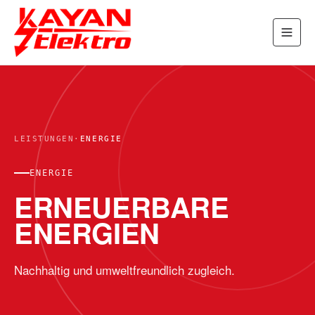
LEISTUNGEN
·
ENERGIE
ENERGIE
ERNEUERBARE
ENERGIEN
Nachhaltig und umweltfreundlich zugleich.