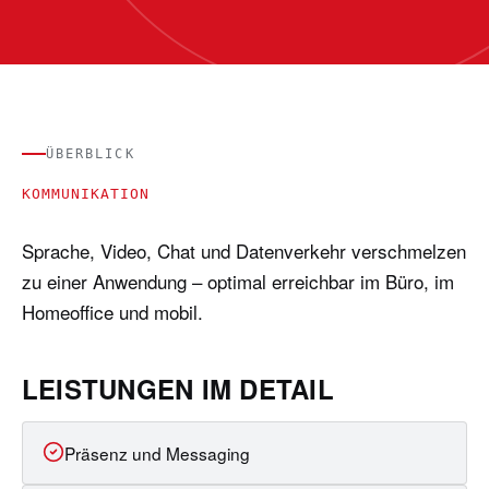
ÜBERBLICK
KOMMUNIKATION
Sprache, Video, Chat und Datenverkehr verschmelzen
zu einer Anwendung – optimal erreichbar im Büro, im
Homeoffice und mobil.
LEISTUNGEN IM DETAIL
Präsenz und Messaging