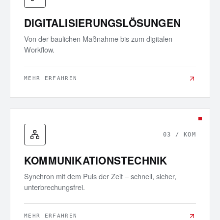
DIGITALISIERUNGSLÖSUNGEN
Von der baulichen Maßnahme bis zum digitalen
Workflow.
MEHR ERFAHREN
03
/
KOM
KOMMUNIKATIONSTECHNIK
Synchron mit dem Puls der Zeit – schnell, sicher,
unterbrechungsfrei.
MEHR ERFAHREN