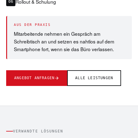
Rollout & Schulung
06
AUS DER PRAXIS
Mitarbeitende nehmen ein Gespräch am
Schreibtisch an und setzen es nahtlos auf dem
Smartphone fort, wenn sie das Büro verlassen.
ANGEBOT ANFRAGEN
ALLE LEISTUNGEN
VERWANDTE LÖSUNGEN