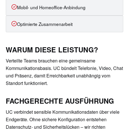
Mobil- und Homeoffice-Anbindung
Optimierte Zusammenarbeit
WARUM DIESE LEISTUNG?
Verteilte Teams brauchen eine gemeinsame
Kommunikationsbasis. UC bündelt Telefonie, Video, Chat
und Präsenz, damit Erreichbarkeit unabhängig vom
Standort funktioniert.
FACHGERECHTE AUSFÜHRUNG
UC verbindet sensible Kommunikationsdaten über viele
Endgeräte. Ohne sichere Konfiguration entstehen
Datenschutz- und Sicherheitslücken – wir richten