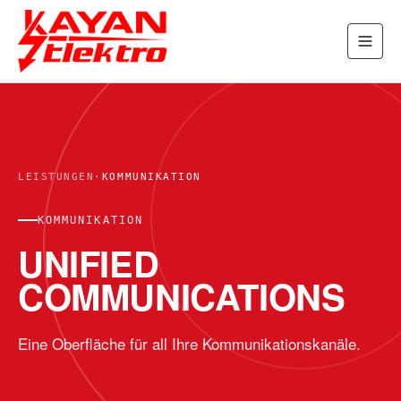
LEISTUNGEN
·
KOMMUNIKATION
KOMMUNIKATION
UNIFIED
COMMUNICATIONS
Eine Oberfläche für all Ihre Kommunikationskanäle.