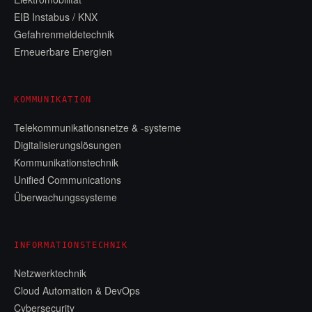
EIB Instabus / KNX
Gefahrenmeldetechnik
Erneuerbare Energien
KOMMUNIKATION
Telekommunikationsnetze & -systeme
Digitalisierungslösungen
Kommunikationstechnik
Unified Communications
Überwachungssysteme
INFORMATIONSTECHNIK
Netzwerktechnik
Cloud Automation & DevOps
Cybersecurity