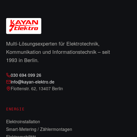
Multi-Lösungsexperten für Elektrotechnik,
Kommunikation und Informationstechnik – seit
1993
in Berlin.
030 694 099 26
info@kayan-elektro.de
Flottenstr. 62
,
13407 Berlin
ENERGIE
Elektroinstallation
Smart-Metering / Zählermontagen
Elektromobilität