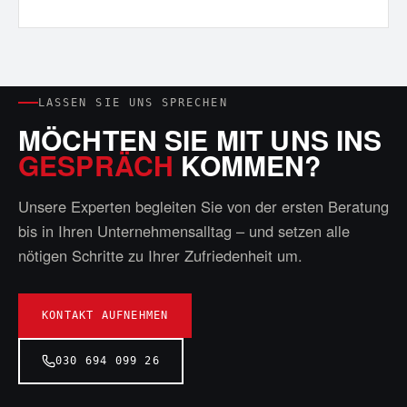
LASSEN SIE UNS SPRECHEN
MÖCHTEN SIE MIT UNS INS
GESPRÄCH
KOMMEN?
Unsere Experten begleiten Sie von der ersten Beratung
bis in Ihren Unternehmensalltag – und setzen alle
nötigen Schritte zu Ihrer Zufriedenheit um.
KONTAKT AUFNEHMEN
030 694 099 26