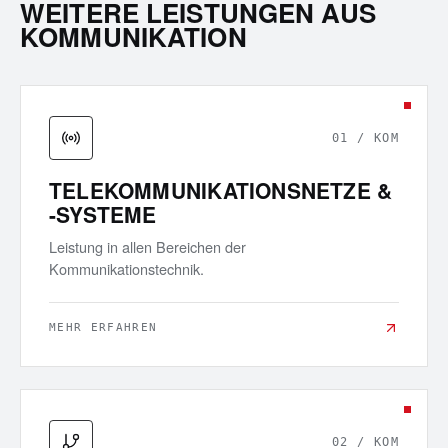
WEITERE LEISTUNGEN AUS
KOMMUNIKATION
01
/
KOM
TELEKOMMUNIKATIONSNETZE &
-SYSTEME
Leistung in allen Bereichen der
Kommunikationstechnik.
MEHR ERFAHREN
02
/
KOM